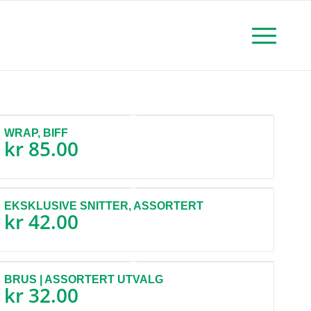
WRAP, BIFF
kr
85.00
EKSKLUSIVE SNITTER, ASSORTERT
kr
42.00
BRUS | ASSORTERT UTVALG
kr
32.00