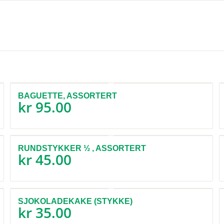
BAGUETTE, ASSORTERT
kr
95.00
RUNDSTYKKER ½ , ASSORTERT
kr
45.00
SJOKOLADEKAKE (STYKKE)
kr
35.00