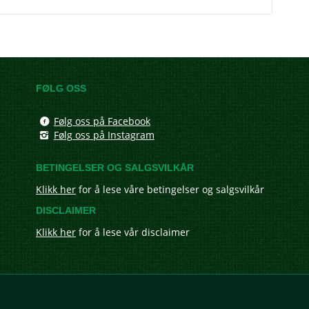
FØLG OSS
Følg oss på Facebook
Følg oss på Instagram
BETINGELSER OG SALGSVILKÅR
Klikk her
for å lese våre betingelser og salgsvilkår
DISCLAIMER
Klikk her
for å lese vår disclaimer