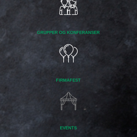
GRUPPER OG KONFERANSER
FIRMAFEST
EVENTS