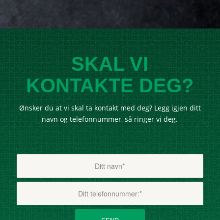
SKAL VI
KONTAKTE DEG?
Ønsker du at vi skal ta kontakt med deg? Legg igjen ditt
navn og telefonnummer, så ringer vi deg.