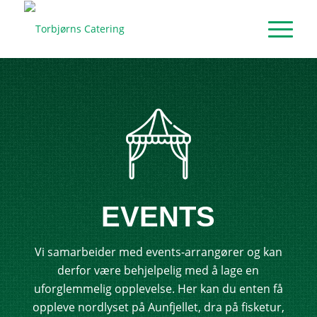
EVENTS
Vi samarbeider med events-arrangører og kan
derfor være behjelpelig med å lage en
uforglemmelig opplevelse. Her kan du enten få
oppleve nordlyset på Aunfjellet, dra på fisketur,