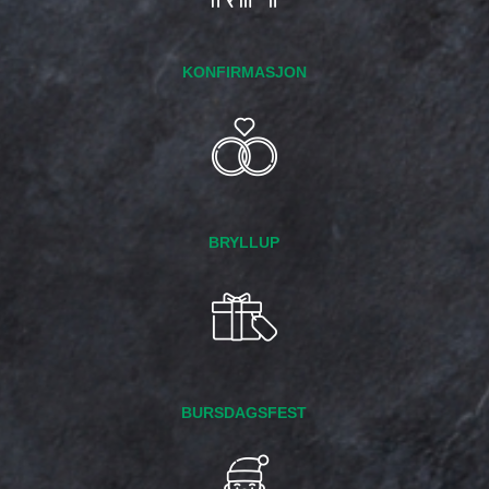
KONFIRMASJON
BRYLLUP
BURSDAGSFEST