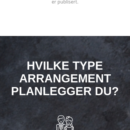
er publisert.
HVILKE TYPE
ARRANGEMENT
PLANLEGGER DU?