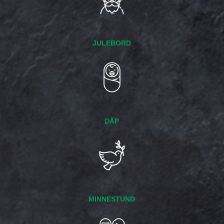
JULEBORD
DÅP
MINNESTUND