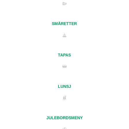
SMÅRETTER
TAPAS
LUNSJ
JULEBORDSMENY