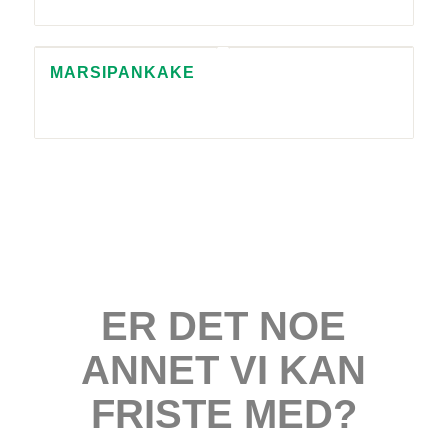
MARSIPANKAKE
ER DET NOE
ANNET VI KAN
FRISTE MED?