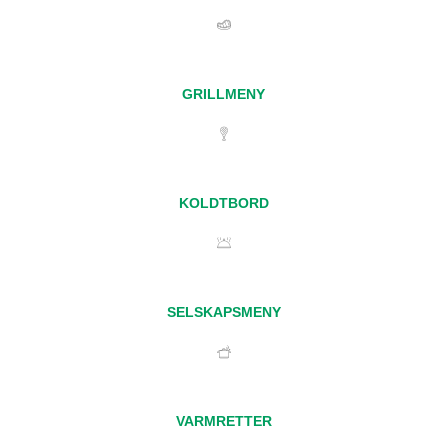
GRILLMENY
KOLDTBORD
SELSKAPSMENY
VARMRETTER