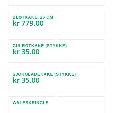
BLØTKAKE, 26 CM
kr
779.00
GULROTKAKE (STYKKE)
kr
35.00
SJOKOLADEKAKE (STYKKE)
kr
35.00
WALESKRINGLE