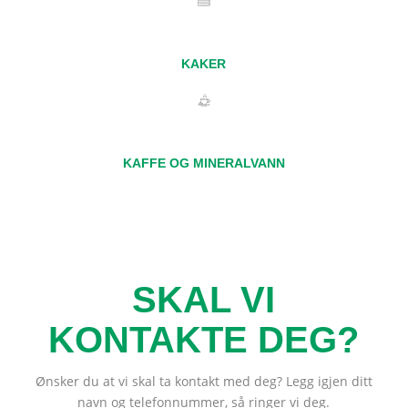
KAKER
KAFFE OG MINERALVANN
SKAL VI
KONTAKTE DEG?
Ønsker du at vi skal ta kontakt med deg? Legg igjen ditt
navn og telefonnummer, så ringer vi deg.