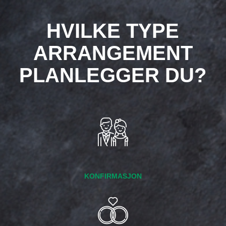
HVILKE TYPE
ARRANGEMENT
PLANLEGGER DU?
KONFIRMASJON