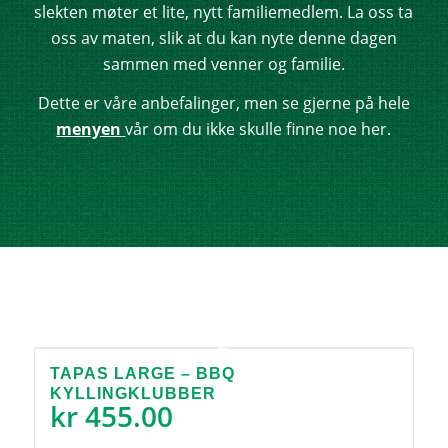
slekten møter et lite, nytt familiemedlem. La oss ta
oss av maten, slik at du kan nyte denne dagen
sammen med venner og familie.
Dette er våre anbefalinger, men se gjerne på hele
menyen
vår om du ikke skulle finne noe her.
TAPAS LARGE – BBQ
KYLLINGKLUBBER
kr
455.00