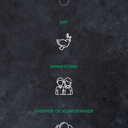
DÅP
MINNESTUND
GRUPPER OG KONFERANSER