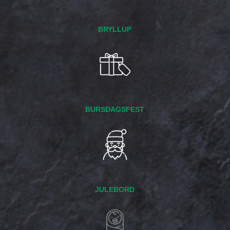
BRYLLUP
BURSDAGSFEST
JULEBORD