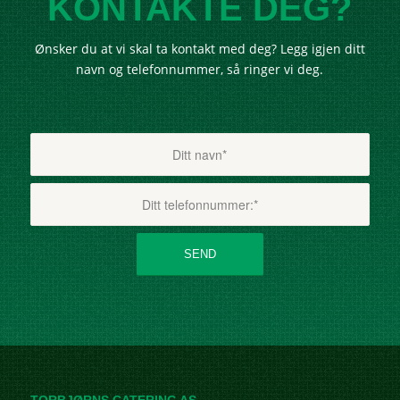
KONTAKTE DEG?
Ønsker du at vi skal ta kontakt med deg? Legg igjen ditt
navn og telefonnummer, så ringer vi deg.
TORBJØRNS CATERING AS