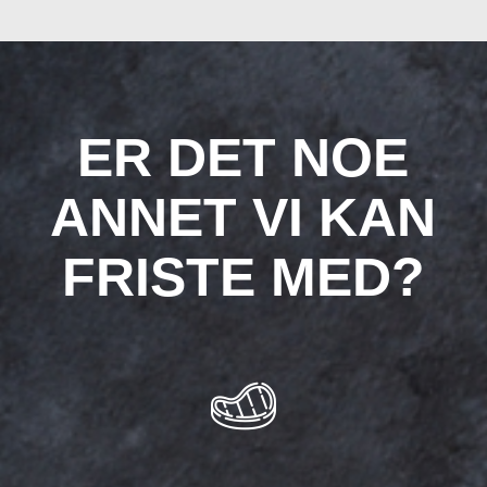
ER DET NOE
ANNET VI KAN
FRISTE MED?