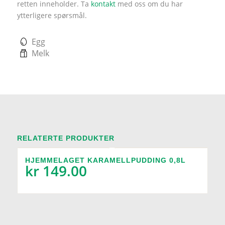
retten inneholder. Ta
kontakt
med oss om du har
ytterligere spørsmål.
Egg
Melk
RELATERTE PRODUKTER
HJEMMELAGET KARAMELLPUDDING 0,8L
kr
149.00