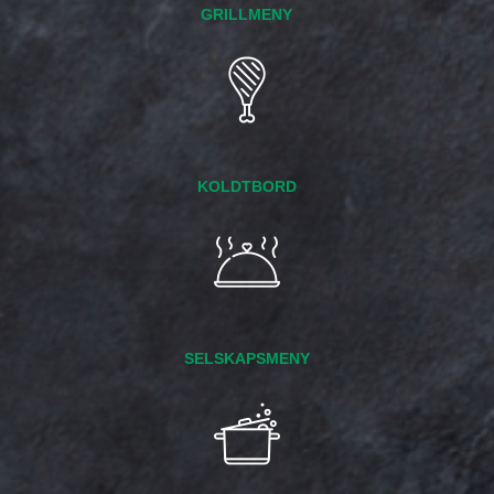
GRILLMENY
KOLDTBORD
SELSKAPSMENY