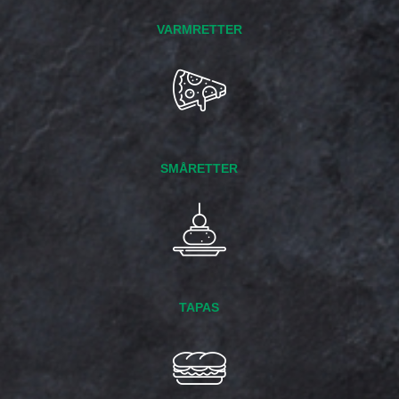
VARMRETTER
SMÅRETTER
TAPAS