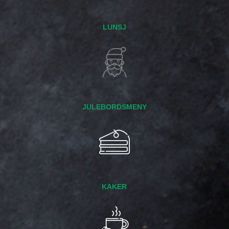
LUNSJ
JULEBORDSMENY
KAKER