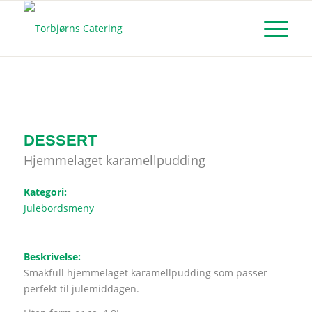
DESSERT
Hjemmelaget karamellpudding
Kategori:
Julebordsmeny
Beskrivelse:
Smakfull hjemmelaget karamellpudding som passer
perfekt til julemiddagen.