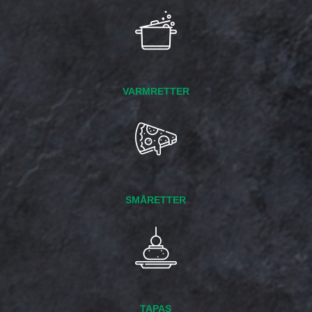
VARMRETTER
SMÅRETTER
TAPAS