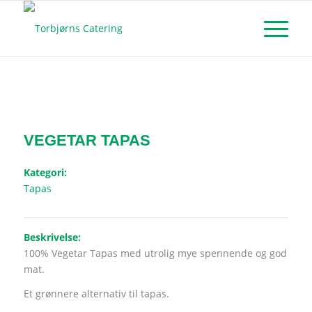
VEGETAR TAPAS
Kategori:
Tapas
Beskrivelse:
100% Vegetar Tapas med utrolig mye spennende og god
mat.
Et grønnere alternativ til tapas.