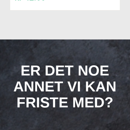
ER DET NOE
ANNET VI KAN
FRISTE MED?