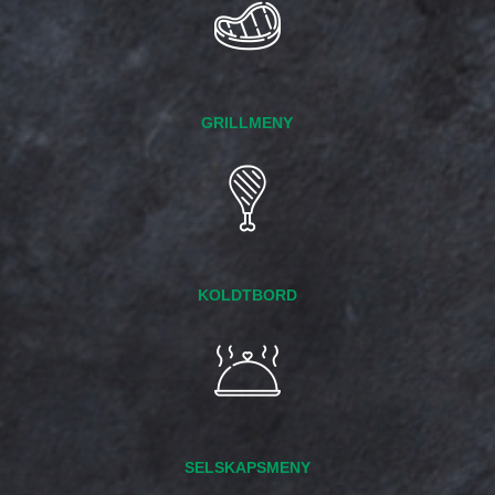
GRILLMENY
KOLDTBORD
SELSKAPSMENY